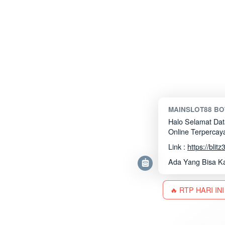
MAINSLOT88 BO
Halo Selamat Datang
Online Terpercay
Link :
https://bli
Ada Yang Bisa K
🔥 RTP HARI INI