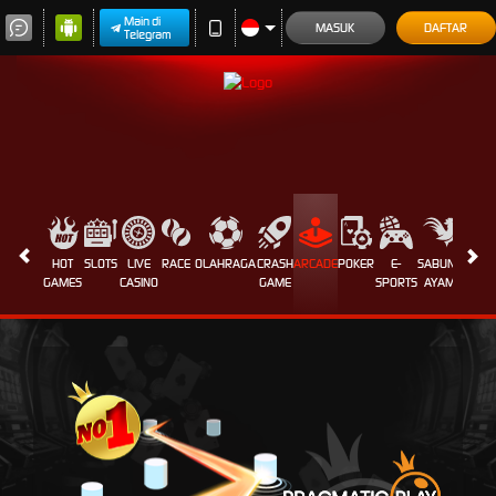
Main di
MASUK
DAFTAR
Telegram
HOT
SLOTS
LIVE
RACE
OLAHRAGA
CRASH
ARCADE
POKER
E-
SABUNG
PROM
GAMES
CASINO
GAME
SPORTS
AYAM