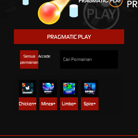
PRAGMATIC PLAY
Semua
Arcade
permainan
Chicken+
Mines+
Limbo+
Spire+