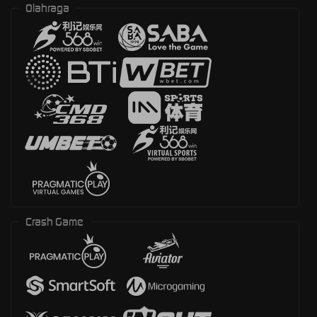
Olahraga
Crash Game