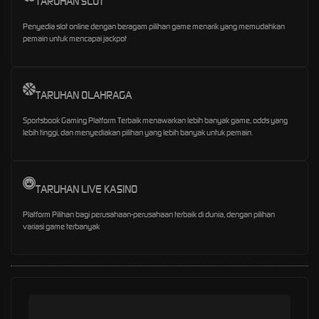
TARUHAN SLOT
Penyedia slot online dengan beragam pilihan game menarik yang memudahkan
pemain untuk mencapai jackpot
TARUHAN OLAHRAGA
Sportsbook Gaming Platform Terbaik menawarkan lebih banyak game, odds yang
lebih tinggi, dan menyediakan pilihan yang lebih banyak untuk pemain.
TARUHAN LIVE KASINO
Platform Pilihan bagi perusahaan-perusahaan terbaik di dunia, dengan pilihan
variasi game terbanyak