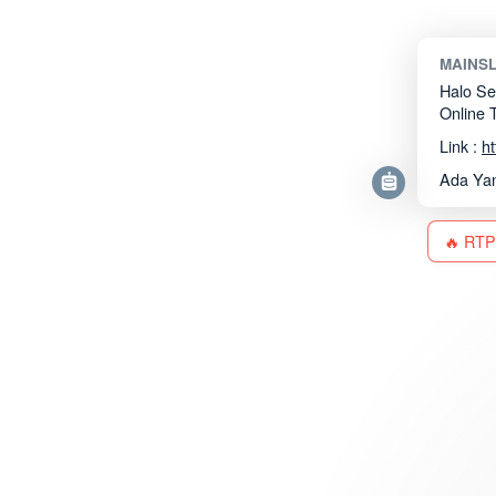
MAINS
Halo Sel
Online 
Link :
h
Ada Yan
🔥 RTP