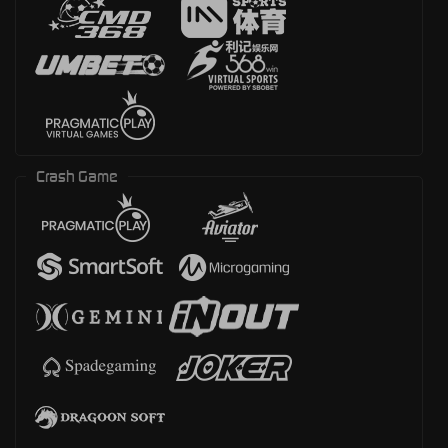
Crash Game