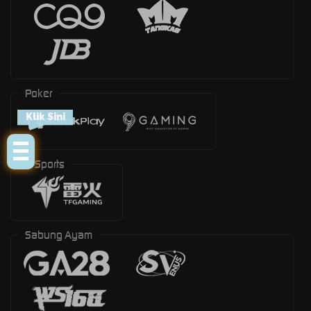
Poker
Klik Sini
E-Sports
Sabung Ayam