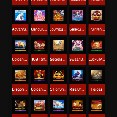
Adventure Iceland
Candy Candy
Journey to the Wild
Galaxy Guardian
Fruit Ninja Fury
Golden Whale
168 Fortunes
Secrets of Anubis
Sweet Bakery
Lucky Meow
Dragon Gold SA
Golden Chicken
5 Fortune SA
Rise Of Werewolves
Heroes