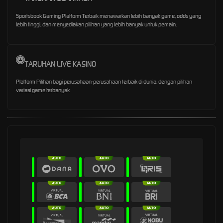
Sportsbook Gaming Platform Terbaik menawarkan lebih banyak game, odds yang
lebih tinggi, dan menyediakan pilihan yang lebih banyak untuk pemain.
TARUHAN LIVE KASINO
Platform Pilihan bagi perusahaan-perusahaan terbaik di dunia, dengan pilihan
variasi game terbanyak