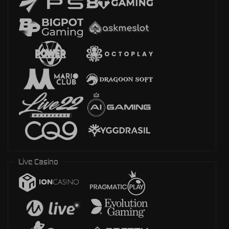
Live Casino