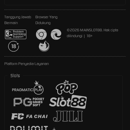
Tanggung Jawab
Browser Yang
Bermain
Didukung
©2026 MAINSLOT88. Hak cipta
dilindungi | 18+
Platform Penyedia Layanan
Slots