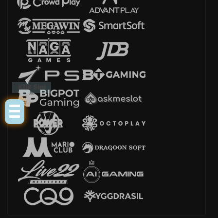
Klik Sini