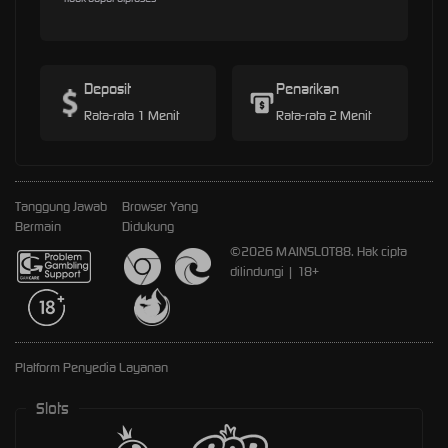
Deposit
Penarikan
Rata-rata 1 Menit
Rata-rata 2 Menit
Tanggung Jawab
Browser Yang
Bermain
Didukung
©2026 MAINSLOT88. Hak cipta
dilindungi | 18+
Platform Penyedia Layanan
Slots