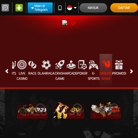
Main di
MASUK
DAFTAR
Telegram
OT
SLOTS
LIVE
RACE
OLAHRAGA
CRASH
ARCADE
POKER
E-
SABUNG
PROMOSI
MES
CASINO
GAME
SPORTS
AYAM
i
i
i