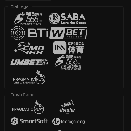
Olahraga
Crash Game